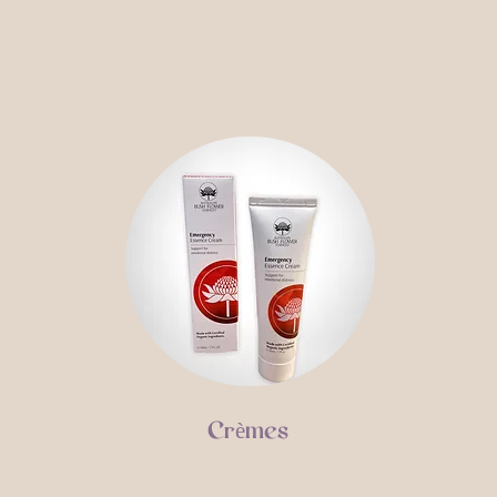
Crèmes