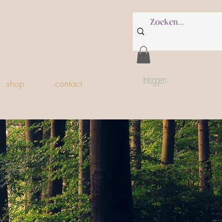
Inloggen
shop
contact