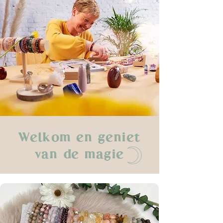
Welkom en geniet
van de magie