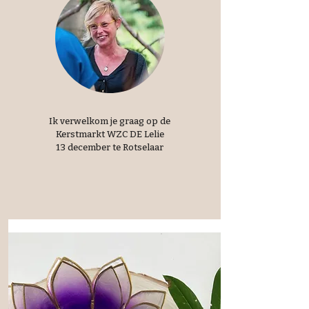
Ik verwelkom je graag op de
Kerstmarkt WZC DE Lelie
13 december te Rotselaar