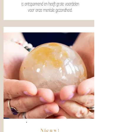
is ontspannend en heeft grote voordelen
voor onze mentale gezondheid.
Nieuw!