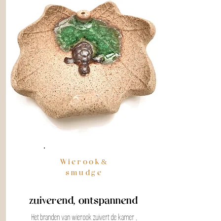
Wierook&
smudge
zuiverend, ontspannend
Het branden van wierook zuivert de kamer ,