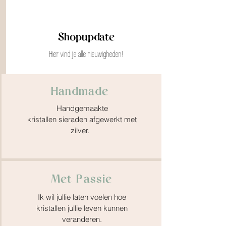
Shopupdate
Hier vind je alle nieuwigheden!
Handmade
Handgemaakte
kristallen sieraden afgewerkt met
zilver.
Met Passie
Ik wil jullie laten voelen hoe
kristallen jullie leven kunnen
veranderen.