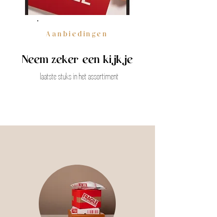
Aanbiedingen
Neem zeker een kijkje
laatste stuks in het assortiment