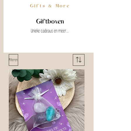
Gifts & More
Giftboxen
Unieke cadeaus en meer...
Filteren