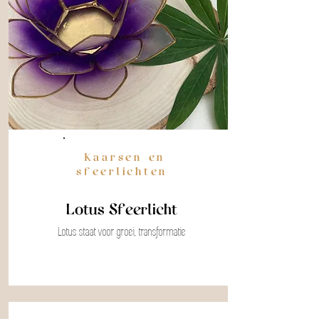
Kaarsen en
sfeerlichten
Lotus Sfeerlicht
Lotus staat voor groei, transformatie