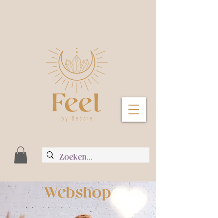
Webshop