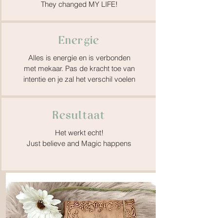
They changed MY LIFE!
Energie
Alles is energie en is verbonden
met mekaar. Pas de kracht toe van
intentie en je zal het verschil voelen
Resultaat
Het werkt echt!
Just believe and Magic happens