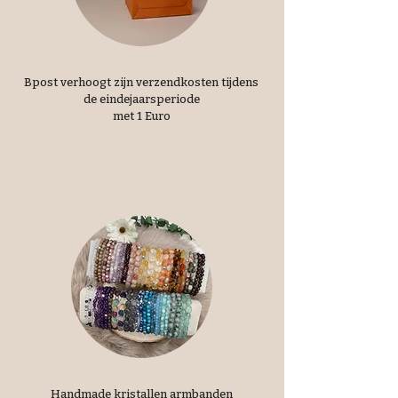
Bpost verhoogt zijn verzendkosten tijdens
de eindejaarsperiode
met 1 Euro
Handmade kristallen armbanden