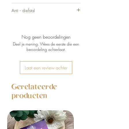
Amethist
Anti - diefstal
Nog geen beoordelingen
Deel je mening. Wees de eerste die een
beoordeling achterlaat.
Laat een review achter
Gerelateerde
producten