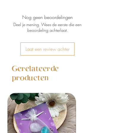
3 cm
Nog geen beoordelingen
Deel je mening. Wees de eerste die een
beoordeling achterlaat.
Laat een review achter
Gerelateerde
producten