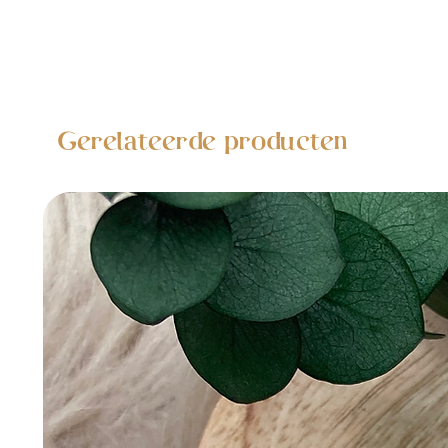
Gerelateerde producten