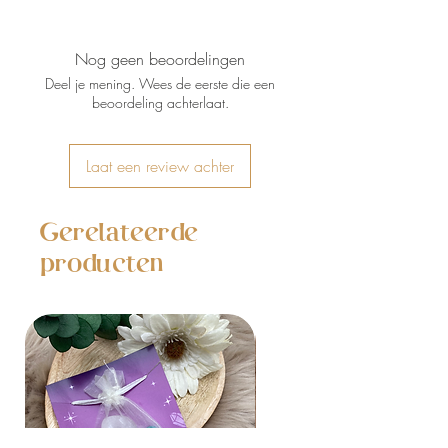
Nog geen beoordelingen
Deel je mening. Wees de eerste die een
beoordeling achterlaat.
Laat een review achter
Gerelateerde
producten