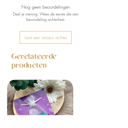
Nog geen beoordelingen
Deel je mening. Wees de eerste die een
beoordeling achterlaat.
Laat een review achter
Gerelateerde
producten