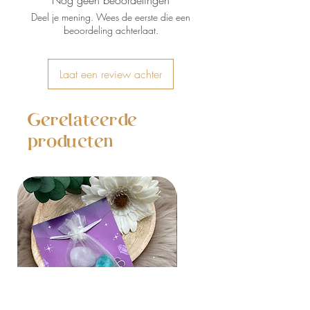
Nog geen beoordelingen
Deel je mening. Wees de eerste die een
beoordeling achterlaat.
Laat een review achter
Gerelateerde
producten