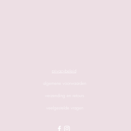
privacybeleid
algemene voorwaarden
verzending en retours
veelgestelde vragen