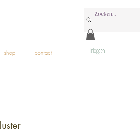
Inloggen
shop
contact
luster