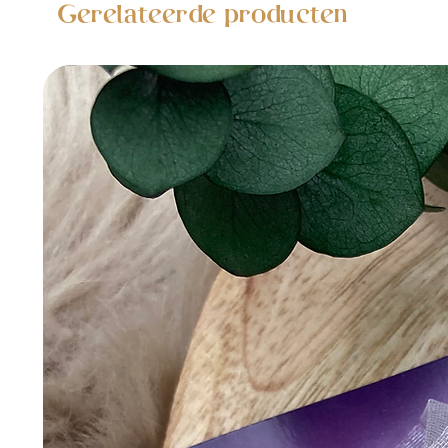
Gerelateerde producten