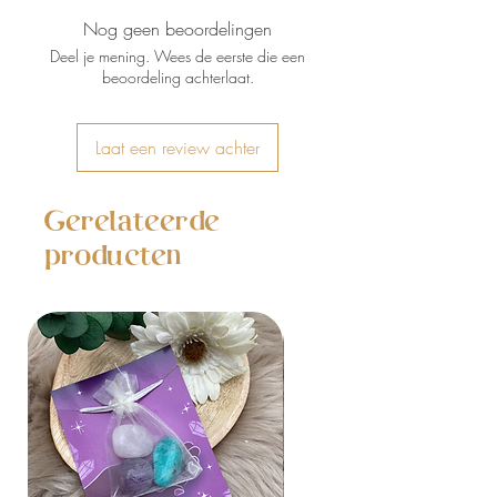
Nog geen beoordelingen
Deel je mening. Wees de eerste die een
beoordeling achterlaat.
Laat een review achter
Gerelateerde
producten