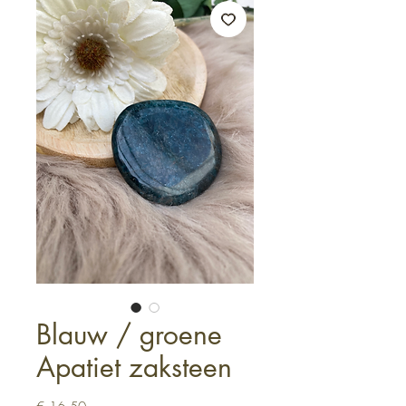
Blauw / groene
Apatiet zaksteen
Prijs