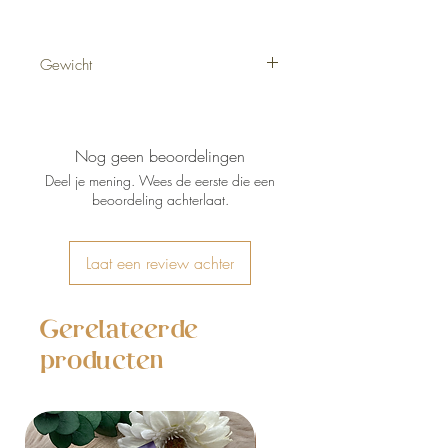
Gewicht
132 gram
Nog geen beoordelingen
Deel je mening. Wees de eerste die een
beoordeling achterlaat.
Laat een review achter
Gerelateerde
producten