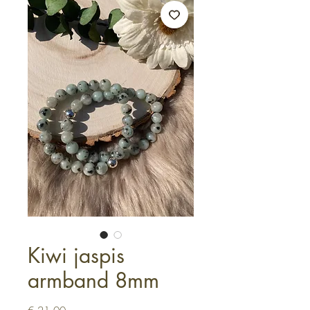
Kiwi jaspis
armband 8mm
Prijs