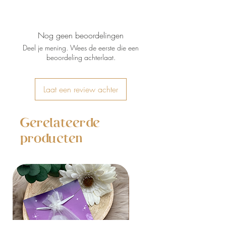
zilver sterling 925
Nog geen beoordelingen
Deel je mening. Wees de eerste die een
beoordeling achterlaat.
Laat een review achter
Gerelateerde
producten