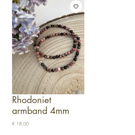
Rhodoniet
armband 4mm
Prijs
€ 18,00