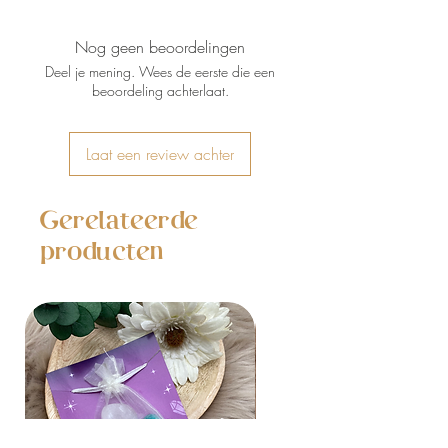
Nog geen beoordelingen
Deel je mening. Wees de eerste die een
beoordeling achterlaat.
Laat een review achter
Gerelateerde
producten