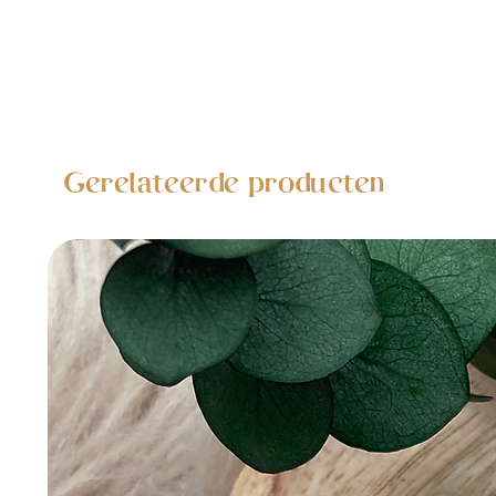
Gerelateerde producten