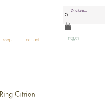
Inloggen
shop
contact
Ring Citrien