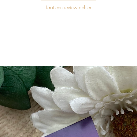
Laat een review achter