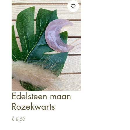
Edelsteen maan
Rozekwarts
Prijs
€ 8,50