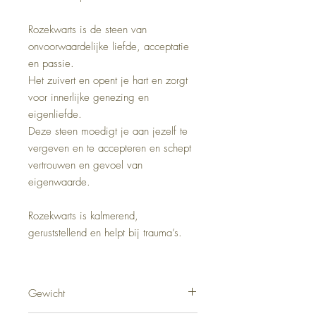
Rozekwarts is de steen van
onvoorwaardelijke liefde, acceptatie
en passie.
Het zuivert en opent je hart en zorgt
voor innerlijke genezing en
eigenliefde.
Deze steen moedigt je aan jezelf te
vergeven en te accepteren en schept
vertrouwen en gevoel van
eigenwaarde.
Rozekwarts is kalmerend,
geruststellend en helpt bij trauma’s.
Gewicht